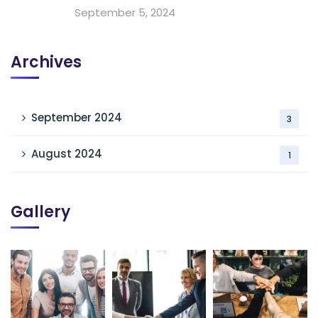
September 5, 2024
Archives
September 2024
3
August 2024
1
Gallery