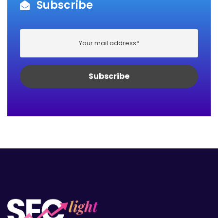
Subscribe