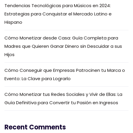
Tendencias Tecnológicas para Músicos en 2024:
Estrategias para Conquistar el Mercado Latino e
Hispano
Cómo Monetizar desde Casa: Guía Completa para
Madres que Quieren Ganar Dinero sin Descuidar a sus
Hijos
Cómo Conseguir que Empresas Patrocinen tu Marca o
Evento: La Clave para Lograrlo
Cómo Monetizar tus Redes Sociales y Vivir de Ellas: La
Guía Definitiva para Convertir tu Pasión en Ingresos
Recent Comments