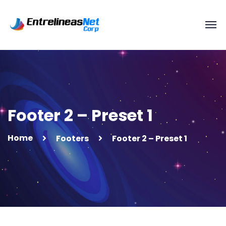
Footer 2 – Preset 1
Home
Footers
Footer 2 – Preset 1