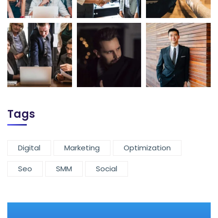
Tags
Digital
Marketing
Optimization
Seo
SMM
Social