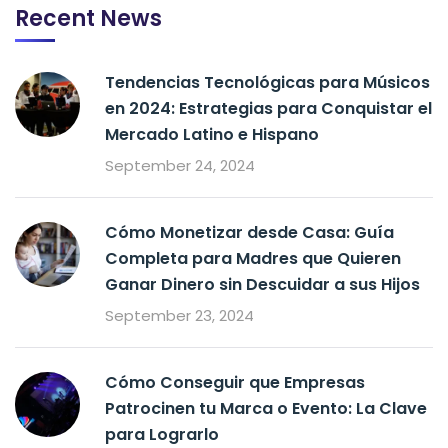
Recent News
Tendencias Tecnológicas para Músicos
en 2024: Estrategias para Conquistar el
Mercado Latino e Hispano
September 24, 2024
Cómo Monetizar desde Casa: Guía
Completa para Madres que Quieren
Ganar Dinero sin Descuidar a sus Hijos
September 23, 2024
Cómo Conseguir que Empresas
Patrocinen tu Marca o Evento: La Clave
para Lograrlo