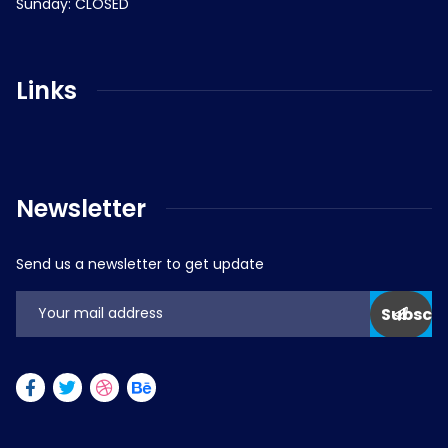
Sunday: CLOSED
Links
Newsletter
Send us a newsletter to get update