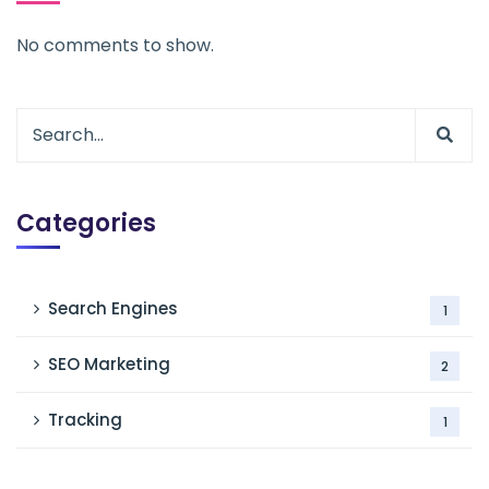
No comments to show.
Categories
Search Engines
1
SEO Marketing
2
Tracking
1